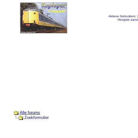
Aktieve Gebruikers:
Hoogste aanta
Alle forums
Zoekformulier