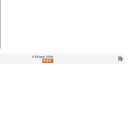
© EKweb 2006