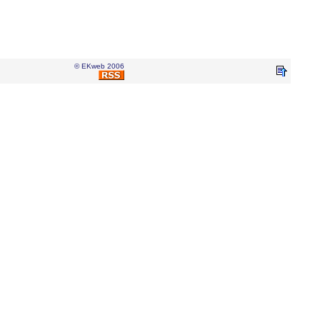
© EKweb 2006