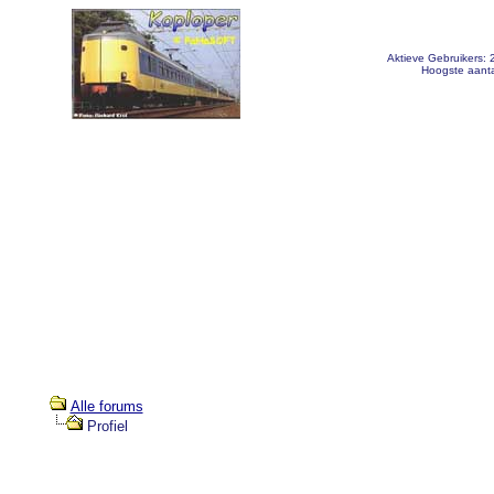
Aktieve Gebruikers:
Hoogste aanta
Alle forums
Profiel