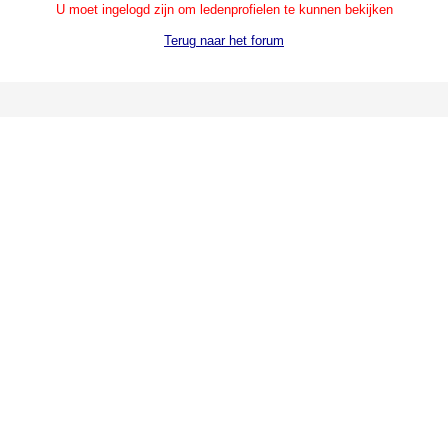
U moet ingelogd zijn om ledenprofielen te kunnen bekijken
Terug naar het forum